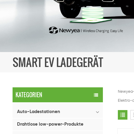
SMART EV LADEGERÄT
Newyea-T
KATEGORIEN
Elektro-
Auto-Ladestationen
Drahtlose low-power-Produkte