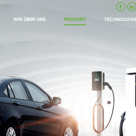
WIR ÜBER UNS
PRODUKT
TECHNOLOGI