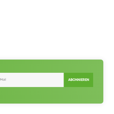
ABONNIEREN