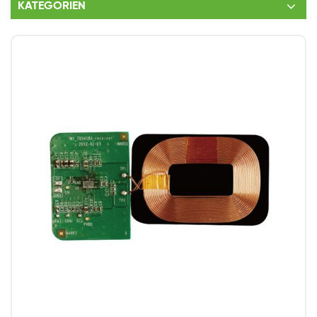
KATEGORIEN