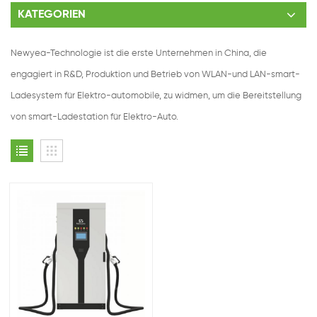
KATEGORIEN
Newyea-Technologie ist die erste Unternehmen in China, die
engagiert in R&D, Produktion und Betrieb von WLAN-und LAN-smart-
Ladesystem für Elektro-automobile, zu widmen, um die Bereitstellung
von smart-Ladestation für Elektro-Auto.