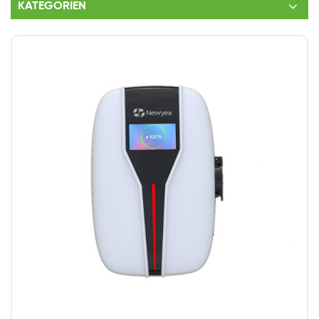
KATEGORIEN