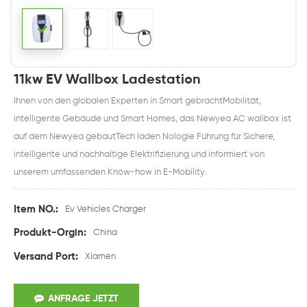
11kw EV Wallbox Ladestation
Ihnen von den globalen Experten in Smart gebrachtMobilität,
intelligente Gebäude und Smart Homes, das Newyea AC wallbox ist
auf dem Newyea gebautTech laden Nologie Führung für Sichere,
intelligente und nachhaltige Elektrifizierung und informiert von
unserem umfassenden Know-how in E-Mobility.
Item NO.:
Ev Vehicles Charger
Produkt-Orgin:
China
Versand Port:
Xiamen
ANFRAGE JETZT