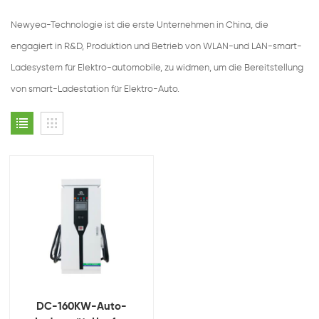
Newyea-Technologie ist die erste Unternehmen in China, die
engagiert in R&D, Produktion und Betrieb von WLAN-und LAN-smart-
Ladesystem für Elektro-automobile, zu widmen, um die Bereitstellung
von smart-Ladestation für Elektro-Auto.
DC-160KW-Auto-