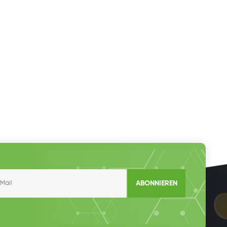
ABONNIEREN