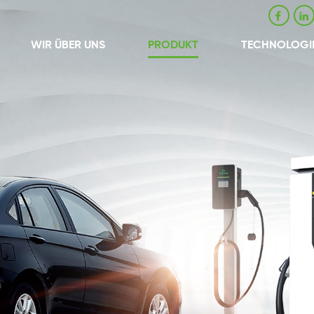
WIR ÜBER UNS
PRODUKT
TECHNOLOGI