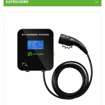
KATEGORIEN