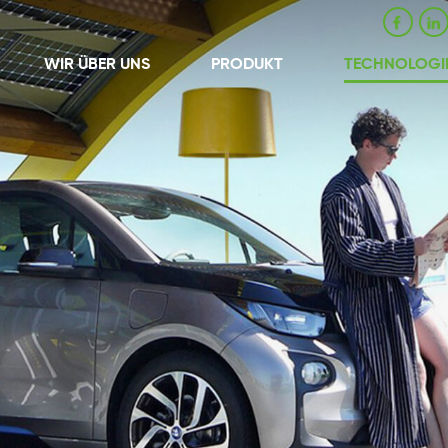
WIR ÜBER UNS
PRODUKT
TECHNOLOGI