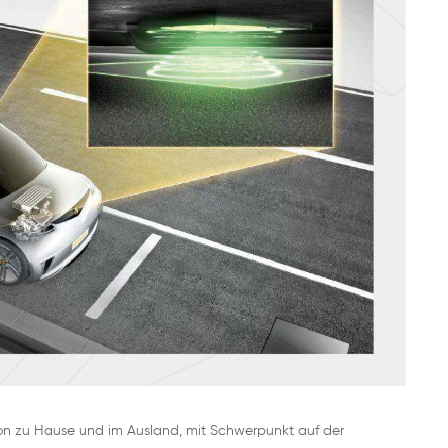
on zu Hause und im Ausland, mit Schwerpunkt auf der