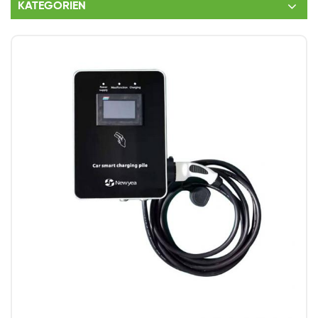
KATEGORIEN