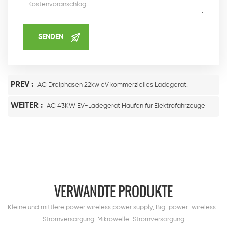
PREV :
AC Dreiphasen 22kw eV kommerzielles Ladegerät.
WEITER :
AC 43KW EV-Ladegerät Haufen für Elektrofahrzeuge
VERWANDTE PRODUKTE
Kleine und mittlere power wireless power supply, Big-power-wireless-
Stromversorgung, Mikrowelle-Stromversorgung