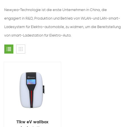
Newyea-Technologie ist die erste Unternehmen in China, die
engagiert in R&D, Produktion und Betrieb von WLAN-und LAN-smart-
Ladesystem für Elektro-automobile, zu widmen, um die Bereitstellung
von smart-Ladestation für Elektro-Auto.
11kw eV wallbox