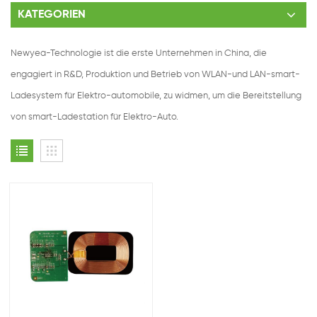
KATEGORIEN
Newyea-Technologie ist die erste Unternehmen in China, die
engagiert in R&D, Produktion und Betrieb von WLAN-und LAN-smart-
Ladesystem für Elektro-automobile, zu widmen, um die Bereitstellung
von smart-Ladestation für Elektro-Auto.