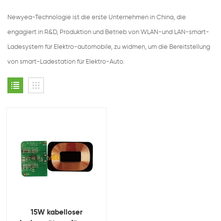
Newyea-Technologie ist die erste Unternehmen in China, die
engagiert in R&D, Produktion und Betrieb von WLAN-und LAN-smart-
Ladesystem für Elektro-automobile, zu widmen, um die Bereitstellung
von smart-Ladestation für Elektro-Auto.
15W kabelloser