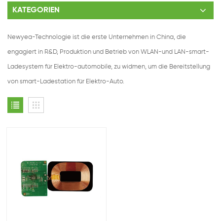
KATEGORIEN
Newyea-Technologie ist die erste Unternehmen in China, die
engagiert in R&D, Produktion und Betrieb von WLAN-und LAN-smart-
Ladesystem für Elektro-automobile, zu widmen, um die Bereitstellung
von smart-Ladestation für Elektro-Auto.