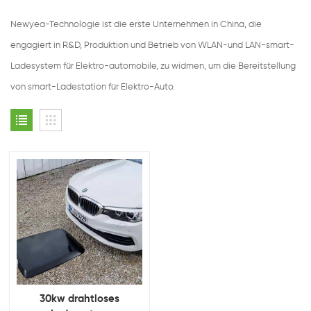
Newyea-Technologie ist die erste Unternehmen in China, die
engagiert in R&D, Produktion und Betrieb von WLAN-und LAN-smart-
Ladesystem für Elektro-automobile, zu widmen, um die Bereitstellung
von smart-Ladestation für Elektro-Auto.
30kw drahtloses