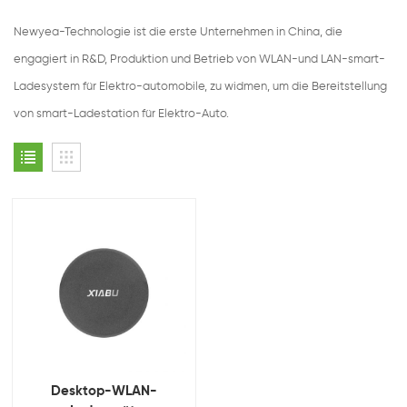
Newyea-Technologie ist die erste Unternehmen in China, die
engagiert in R&D, Produktion und Betrieb von WLAN-und LAN-smart-
Ladesystem für Elektro-automobile, zu widmen, um die Bereitstellung
von smart-Ladestation für Elektro-Auto.
Desktop-WLAN-