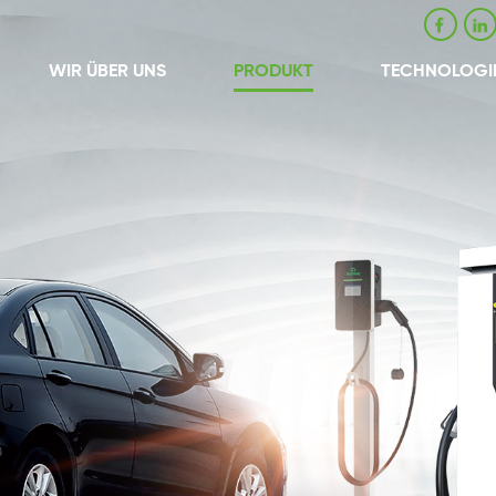
WIR ÜBER UNS
PRODUKT
TECHNOLOGI