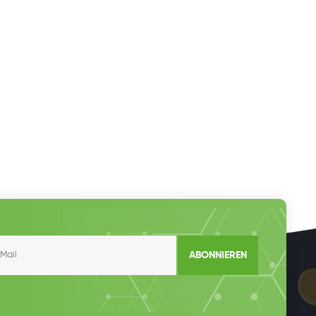
ABONNIEREN