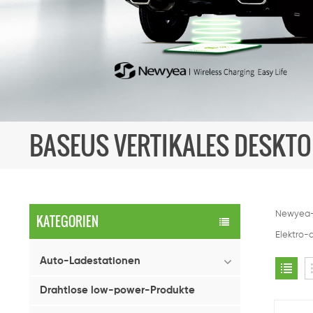
BASEUS VERTIKALES DESKTO
Newyea-T
KATEGORIEN
Elektro-
Auto-Ladestationen
Drahtlose low-power-Produkte