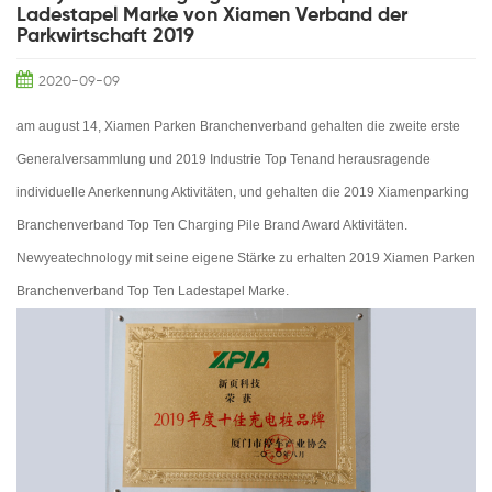
Ladestapel Marke von Xiamen Verband der
Parkwirtschaft 2019
2020-09-09
am august 14, Xiamen Parken Branchenverband gehalten die zweite erste
Generalversammlung und 2019 Industrie Top Tenand herausragende
individuelle Anerkennung Aktivitäten, und gehalten die 2019 Xiamenparking
Branchenverband Top Ten Charging Pile Brand Award Aktivitäten.
Newyeatechnology mit seine eigene Stärke zu erhalten 2019 Xiamen Parken
Branchenverband Top Ten Ladestapel Marke.