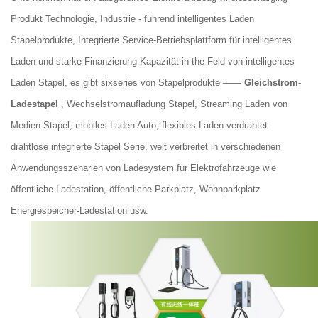
Produkt Technologie, Industrie - führend intelligentes Laden
Stapelprodukte, Integrierte Service-Betriebsplattform für intelligentes
Laden und starke Finanzierung Kapazität in the Feld von intelligentes
Laden Stapel, es gibt sixseries von Stapelprodukte ——
Gleichstrom-
Ladestapel
, Wechselstromaufladung Stapel, Streaming Laden von
Medien Stapel, mobiles Laden Auto, flexibles Laden verdrahtet
drahtlose integrierte Stapel Serie, weit verbreitet in verschiedenen
Anwendungsszenarien von Ladesystem für Elektrofahrzeuge wie
öffentliche Ladestation, öffentliche Parkplatz, Wohnparkplatz
Energiespeicher-Ladestation usw.