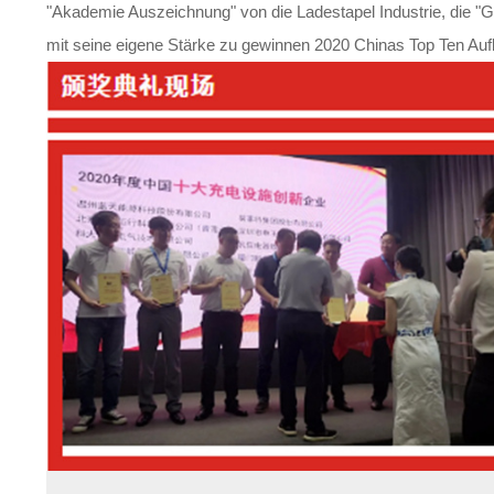
"Akademie Auszeichnung" von die Ladestapel Industrie, die "G
mit seine eigene Stärke zu gewinnen 2020 Chinas Top Ten Au