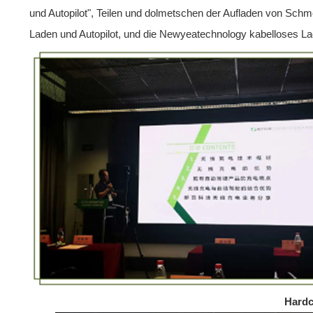
und Autopilot", Teilen und dolmetschen der Aufladen von Schm
Laden und Autopilot, und die Newyeatechnology kabelloses L
Hardc