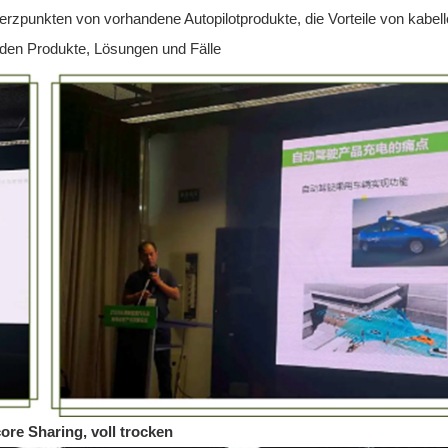
erzpunkten von vorhandene Autopilotprodukte, die Vorteile von kabel
aden Produkte, Lösungen und Fälle
ore Sharing, voll trocken