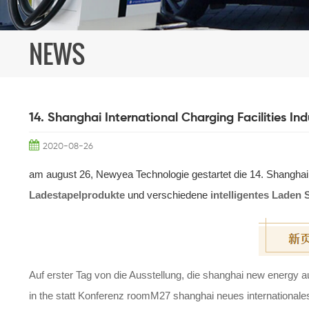
NEWS
14. Shanghai International Charging Facilities Ind
2020-08-26
am august 26, Newyea Technologie gestartet die 14. Shanghai 
Ladestapelprodukte
und verschiedene
intelligentes Laden 
Auf erster Tag von die Ausstellung, die shanghai new energy 
in the statt Konferenz roomM27 shanghai neues international