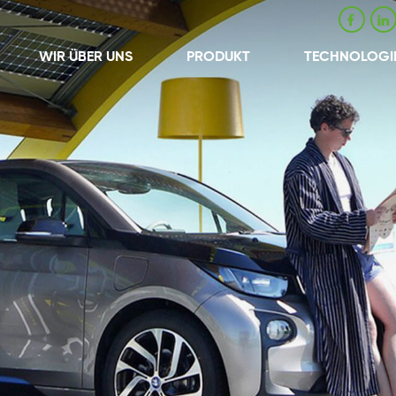
WIR ÜBER UNS
PRODUKT
TECHNOLOGI