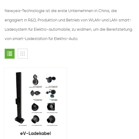
Newyea-Technologie ist die erste Unternehmen in China, die
engagiert in R&D, Produktion und Betrieb von WLAN-und LAN-smart-
Ladesystem für Elektro-automobile, zu widmen, um die Bereitstellung
von smart-Ladestation für Elektro-Auto.
eV-Ladekabel