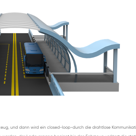
rzeug, und dann wird ein closed-loop-durch die drahtlose Kommunikat