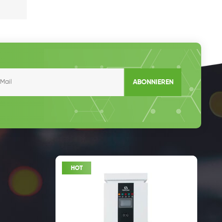
ABONNIEREN