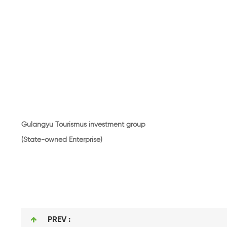
Gulangyu Tourismus investment group
(State-owned Enterprise)
PREV :