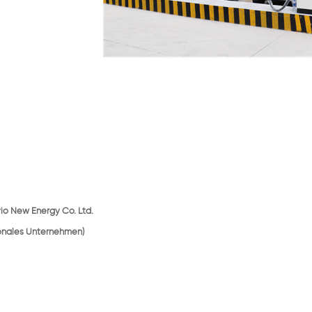
io New Energy Co. Ltd.
onales Unternehmen)