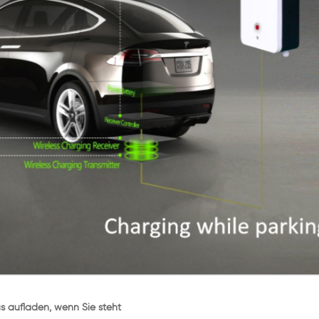
s aufladen, wenn Sie steht