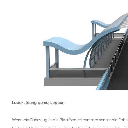
Lade-Lösung demonstration
Wenn ein Fahrzeug in die Plattform erkennt der sensor die Fah