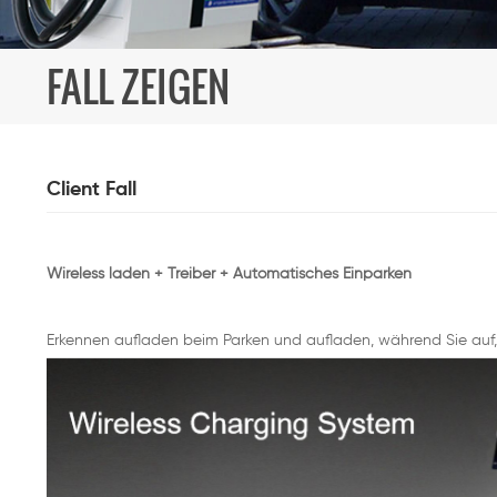
FALL ZEIGEN
Client Fall
Wireless laden + Treiber + Automatisches Einparken
Erkennen aufladen beim Parken und aufladen, während Sie auf, 