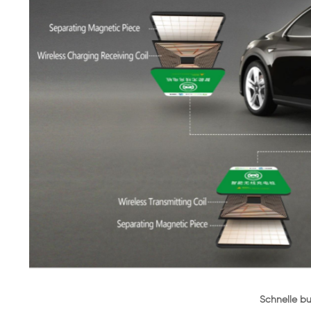
Schnelle bu