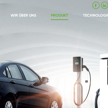
WIR ÜBER UNS
PRODUKT
TECHNOLOGI