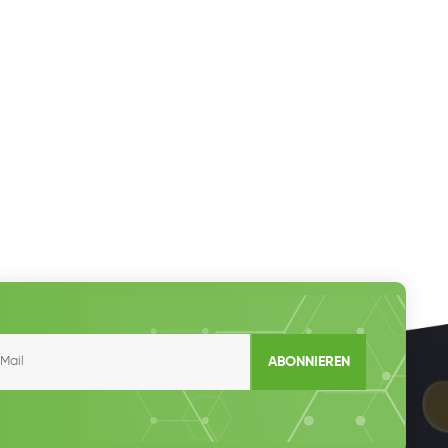
ABONNIEREN