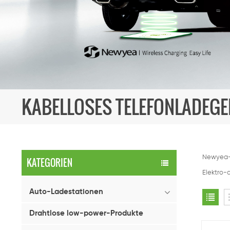
KABELLOSES TELEFONLADEGE
Newyea-T
KATEGORIEN
Elektro-
Auto-Ladestationen
Drahtlose low-power-Produkte