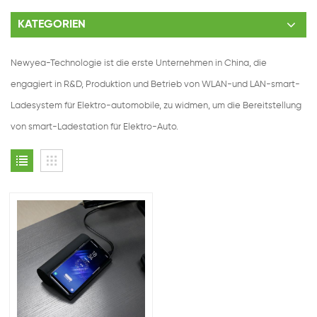
KATEGORIEN
Newyea-Technologie ist die erste Unternehmen in China, die
engagiert in R&D, Produktion und Betrieb von WLAN-und LAN-smart-
Ladesystem für Elektro-automobile, zu widmen, um die Bereitstellung
von smart-Ladestation für Elektro-Auto.