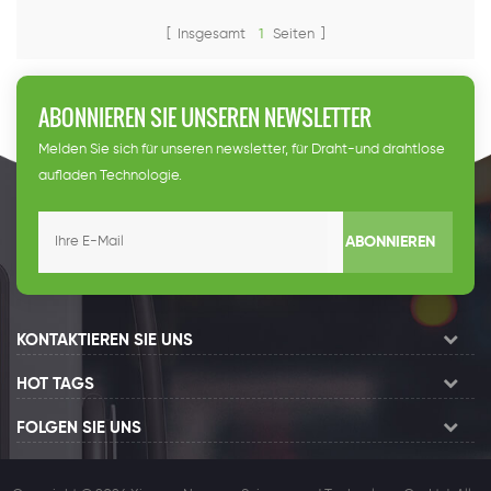
[ Insgesamt
1
Seiten ]
ABONNIEREN SIE UNSEREN NEWSLETTER
Melden Sie sich für unseren newsletter, für Draht-und drahtlose
aufladen Technologie.
ABONNIEREN
KONTAKTIEREN SIE UNS
HOT TAGS
FOLGEN SIE UNS