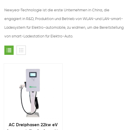
Newyea-Technologie ist die erste Unternehmen in China, die
engagiert in R&D, Produktion und Betrieb von WLAN-und LAN-smart-
Ladesystem für Elektro-automobile, zu widmen, um die Bereitstellung
von smart-Ladestation für Elektro-Auto.
AC Dreiphasen 22kw eV