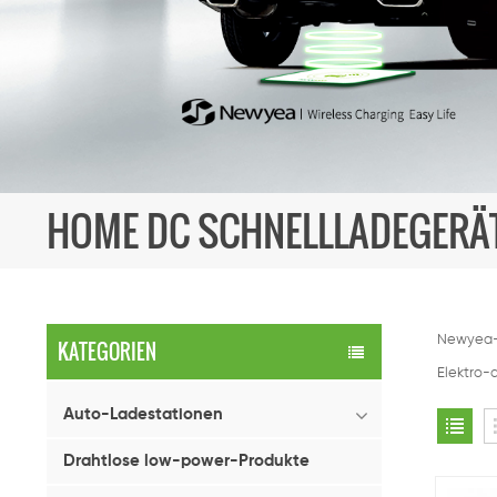
HOME DC SCHNELLLADEGERÄ
Newyea-T
KATEGORIEN
Elektro-
Auto-Ladestationen
Drahtlose low-power-Produkte