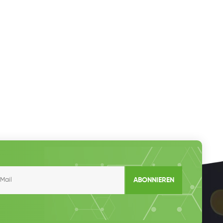
ABONNIEREN