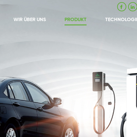
WIR ÜBER UNS
PRODUKT
TECHNOLOGI