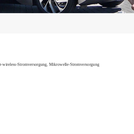
-wireless-Stromversorgung,
Mikrowelle-Stromversorgung