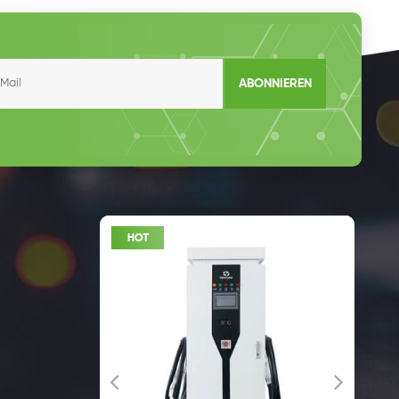
ABONNIEREN