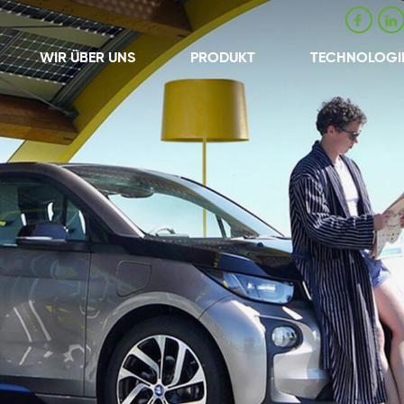
WIR ÜBER UNS
PRODUKT
TECHNOLOGI