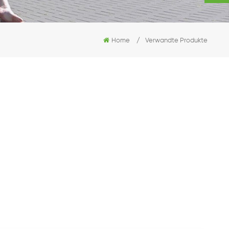
Home
/
Verwandte Produkte