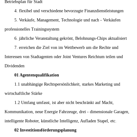
Betriebsplan für Stadt
4. flexibel und verschiedene bevorzugte Finanzdienstleistungen
5. Verkäufe, Management, Technologie und nach - Verkäufen
professionelles Trainingssystem
6. jährliche Veranstaltung gekrönt, Belohnungs-Chips aktualisiert
7. erreichen die Ziel von im Wettbewerb um die Rechte und
Interessen von Stadtagenten oder Joint Ventures Reichtum teilen und
Dividenden
01 Agentenqualifikation
1.1 unabhängige Rechtspersönlichkeit, starkes Marketing und
wirtschaftliche Stärke
1.2 Umfang umfasst, ist aber nicht beschränkt auf Macht,
Kommunikation, neue Energie Fahrzeuge, drei - dimensionale Garagen,
intelligente Roboter, künstliche Intelligenz, Aufladen Stapel, etc.
02 Investitionsförderungsplanung