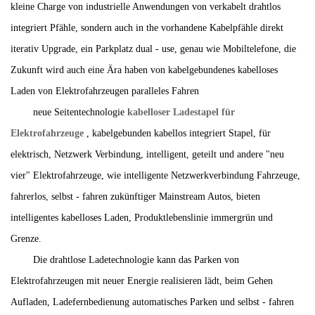
kleine Charge von industrielle Anwendungen von verkabelt drahtlos
integriert Pfähle, sondern auch in the vorhandene Kabelpfähle direkt
iterativ Upgrade, ein Parkplatz dual - use, genau wie Mobiltelefone, die
Zukunft wird auch eine Ära haben von kabelgebundenes kabelloses
Laden von Elektrofahrzeugen paralleles Fahren
neue Seitentechnologie
kabelloser Ladestapel für
Elektrofahrzeuge
, kabelgebunden kabellos integriert Stapel, für
elektrisch, Netzwerk Verbindung, intelligent, geteilt und andere "neu
vier" Elektrofahrzeuge, wie intelligente Netzwerkverbindung Fahrzeuge,
fahrerlos, selbst - fahren zukünftiger Mainstream Autos, bieten
intelligentes kabelloses Laden, Produktlebenslinie immergrün und
Grenze.
Die drahtlose Ladetechnologie kann das Parken von
Elektrofahrzeugen mit neuer Energie realisieren lädt, beim Gehen
Aufladen, Ladefernbedienung automatisches Parken und selbst - fahren