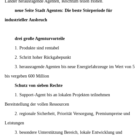
Länder herausragende Agenten, Reichtum teilen Höhen.
neue Seite Stadt Agenten: Die beste Störperiode für
industrieller Ausbruch
drei große Agenturvorteile
1. Produkte sind rentabel
2. Schritt hoher Rückgabepunkt
3. herausragende Agenten bis neue Energiefahrzeuge im Wert von 5
bis vergeben 600 Million
Schutz von sieben Rechte
1. Support-Agent bis an lokalen Projekten teilnehmen
Bereitstellung der vollen Ressourcen
2. regionale Sicherheit, Priorität Versorgung, Premiumpreise und
Leistungen
3. besondere Unterstützung Bereich, lokale Entwicklung und