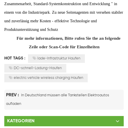
Zusammenarbeit, Standard-Systemkonstruktion und Entwicklung " in
einem von die Industriepark. Zu neue Seitenagenten mit versehen stabiler
und zuverlässig mehr Kosten - effektive Technologie und
Produktunterstützung und Schutz
Für mehr informationen, Bitte rufen Sie the an folgende
Zeile oder Scan-Code für Einzelheiten
HOT TAGS :
lade-Infrastruktur Haufen
DC-schnell-Ladung-Haufen
electric vehicle wireless charging Haufen
PREV :
In Deutschland müssen alle Tankstellen Elektroautos
aufladen
KATEGORIEN