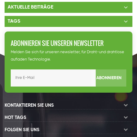
AKTUELLE BEITRÄGE
TAGS
ABONNIEREN SIE UNSEREN NEWSLETTER
Melden Sie sich für unseren newsletter, für Draht-und drahtlose
aufladen Technologie.
ABONNIEREN
KONTAKTIEREN SIE UNS
HOT TAGS
FOLGEN SIE UNS