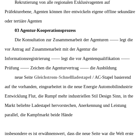
Rekrutierung von alle regionalen Exklusivagenten auf
Präfekturebene, Agenten können ihre entwickeln eigene offline sekundäre
oder tertiäre Agenten
03 Agentur-Kooperationsprozess
Die Konsultation zur Zusammenarbeit der Agenturen —— legt die
vor Antrag auf Zusammenarbeit mit der Agentur die
Informationsregistrierung —— legt die vor Agentenqualifikation ——
Prüfung —— Zeichen die Agenturvertrag —— die Ausbildung
neue Seite
Gleichstrom-Schnellladestapel
/ AC-Stapel basierend
auf the vorhanden, eingearbeitet in die neue Energie Automobilindustrie
Entwicklung Flut, die Rumpf mehr industriellen Stil Design Sinn, in the
Markt beliebte Ladestapel hervorstechen, Anerkennung und Leistung
parallel, die Kampfmarkt beide Hände
insbesondere es ist erwähnenswert, dass die neue Seite war die Welt erste